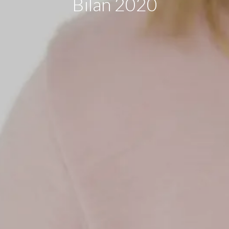
Bilan 2020