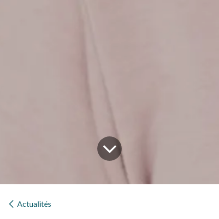
Actualités