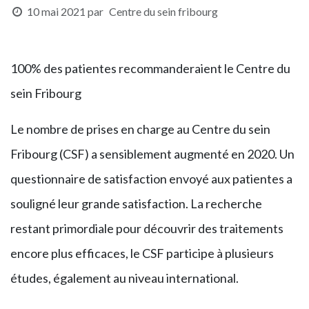
10 mai 2021
par
Centre du sein fribourg
100% des patientes recommanderaient le Centre du
sein Fribourg
Le nombre de prises en charge au Centre du sein
Fribourg (CSF) a sensiblement augmenté en 2020. Un
questionnaire de satisfaction envoyé aux patientes a
souligné leur grande satisfaction. La recherche
restant primordiale pour découvrir des traitements
encore plus efficaces, le CSF participe à plusieurs
études, également au niveau international.